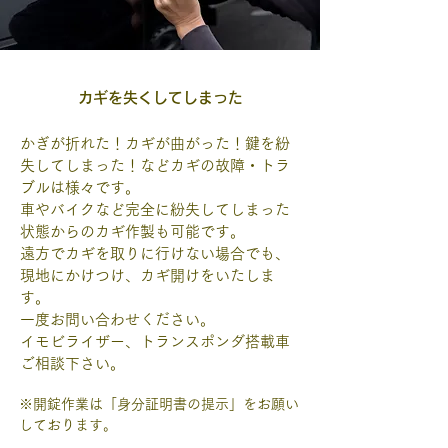
カギを失くしてしまった
かぎが折れた！カギが曲がった！鍵を紛
失してしまった！などカギの故障・トラ
ブルは様々です。
車やバイクなど完全に紛失してしまった
状態からのカギ作製も可能です。
​遠方でカギを取りに行けない場合でも、
現地にかけつけ、カギ開けをいたしま
す。
一度お問い合わせください。
イモビライザー、トランスポンダ搭載車
ご相談下さい。
※開錠作業は「身分証明書の提示」をお願い
しております。