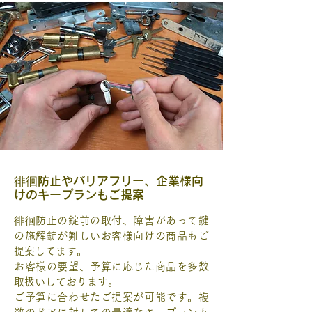
徘徊
防止やバリアフリー、企業様向
けのキープランもご提案
徘徊防止の錠前の取付、障害があって鍵
の施解錠が難しいお客様向けの商品もご
提案してます。
お客様の要望、予算に応じた商品を多数
取扱いしております。
ご予算に合わせたご提案が可能です。複